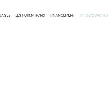
NAGES
LES FORMATIONS
FINANCEMENT
INFOS/CONTACT