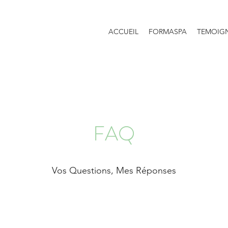
ACCUEIL
FORMASPA
TEMOIG
FAQ
Vos Questions, Mes Réponses