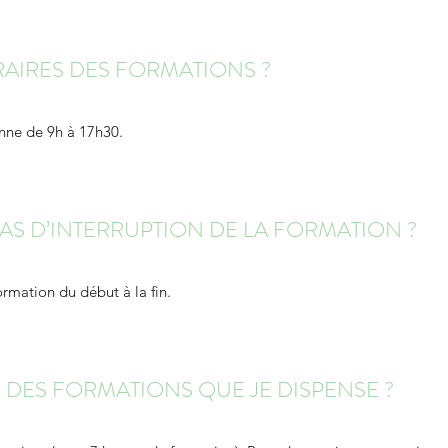
RAIRES DES FORMATIONS ?
nne de 9h à 17h30.
CAS D’INTERRUPTION DE LA FORMATION ?
rmation du début à la fin.
S DES FORMATIONS QUE JE DISPENSE ?