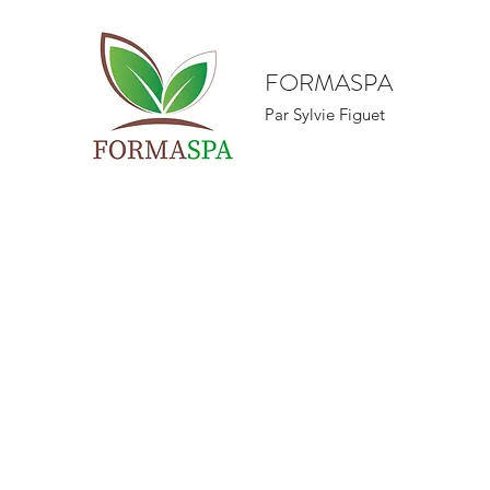
FORMASPA
Par Sylvie Figuet