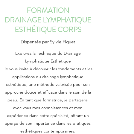
FORMATION
DRAINAGE LYMPHATIQUE
ESTHÉTIQUE CORPS
Dispensée par Sylvie Figuet
Explorez la Technique du Drainage
Lymphatique Esthétique
Je vous invite à découvrir les fondements et les
applications du drainage lymphatique
esthétique, une méthode valorisée pour son
approche douce et efficace dans le soin de la
peau. En tant que formatrice, je partagerai
avec vous mes connaissances et mon
expérience dans cette spécialité, offrant un
aperçu de son importance dans les pratiques
esthétiques contemporaines.