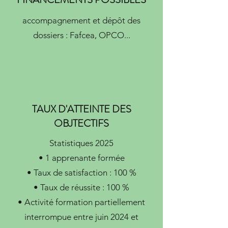
accompagnement et dépôt des
dossiers : Fafcea, OPCO...
TAUX D'ATTEINTE DES
OBJTECTIFS
Statistiques 2025
• 1 apprenante formée
• Taux de satisfaction : 100 %
• Taux de réussite : 100 %
• Activité formation partiellement
interrompue entre juin 2024 et