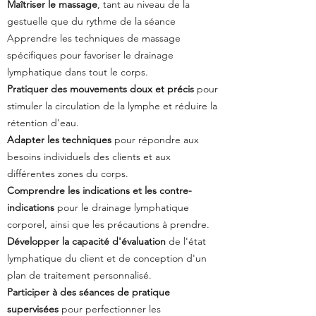
Maîtriser le massage
, tant au niveau de la
gestuelle que du rythme de
la séance
Apprendre les techniques de massage
spécifiques pour
favoriser le drainage
lymphatique dans tout le corps.
Pratiquer des mouvements doux et précis
pour
stimuler la
circulation de la lymphe et réduire la
rétention d'eau.
Adapter les techniques
pour répondre aux
besoins individuels des
clients et aux
différentes zones du corps.
Comprendre les indications et les contre-
indications
pour le
drainage lymphatique
corporel, ainsi que les précautions à prendre.
Développer la capacité d'évaluation
de l'état
lymphatique du client et
de conception d'un
plan de traitement personnalisé.
Participer à des séances de pratique
supervisées
pour perfectionner
les