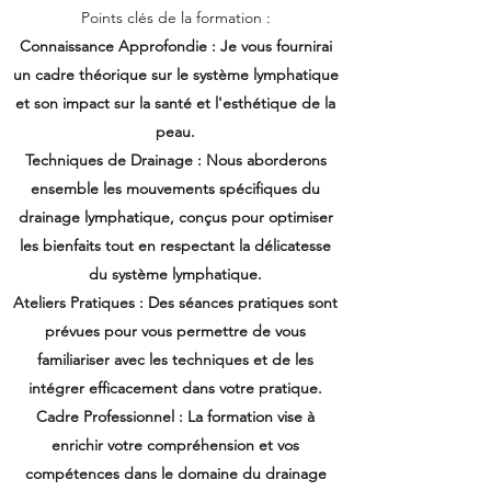
Points clés de la formation :
Connaissance Approfondie : Je vous fournirai
un cadre théorique sur le système lymphatique
et son impact sur la santé et l'esthétique de la
peau.
Techniques de Drainage : Nous aborderons
ensemble les mouvements spécifiques du
drainage lymphatique, conçus pour optimiser
les bienfaits tout en respectant la délicatesse
du système lymphatique.
Ateliers Pratiques : Des séances pratiques sont
prévues pour vous permettre de vous
familiariser avec les techniques et de les
intégrer efficacement dans votre pratique.
Cadre Professionnel : La formation vise à
enrichir votre compréhension et vos
compétences dans le domaine du drainage