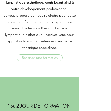
lymphatique esthétique, contribuant ainsi à
votre développement professionnel.
Je vous propose de nous rejoindre pour cette
session de formation où nous explorerons
ensemble les subtilités du drainage
lymphatique esthétique. Inscrivez-vous pour
approfondir vos compétences dans cette
technique spécialisée.
Réserver une formation
1 ou 2 JOUR DE FORMATION