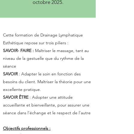
octobre 2025.
Cette formation de Drainage Lymphatique
Esthétique repose sur trois piliers :
SAVOIR- FAIRE :
Maîtriser le massage, tant au
niveau de la gestuelle que du rythme de la
séance
SAVOIR
: Adapter le soin en fonction des
besoins du client. Maîtriser la théorie pour une
excellente pratique.
SAVOIR ÊTRE
: Adopter une attitude
accueillante et bienveillante, pour assurer une
séance dans l’échange et le respect de l’autre
Objectifs professionnels :