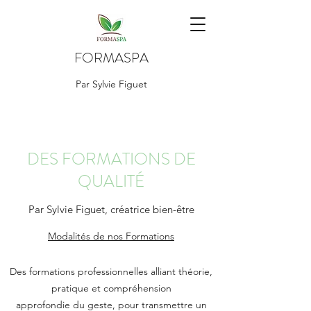
FORMASPA
Par Sylvie Figuet
DES FORMATIONS DE
QUALITÉ
Par Sylvie Figuet, créatrice bien-être
Modalités de nos Formations
Des formations professionnelles alliant théorie,
pratique et compréhension
approfondie du geste, pour transmettre un