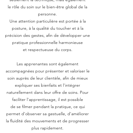
le rôle du soin sur le bien-être global de la
personne.
Une attention particulière est portée à la
posture, à la qualité du toucher et à la
précision des gestes, afin de développer une
pratique professionnelle harmonieuse
et respectueuse du corps.
Les apprenantes sont également
accompagnées pour présenter et valoriser le
soin auprès de leur clientèle, afin de mieux
expliquer ses bienfaits et l’intégrer
naturellement dans leur offre de soins. Pour
faciliter l’apprentissage, il est possible
de se filmer pendant la pratique, ce qui
permet d’observer sa gestuelle, d’améliorer
la fluidité des mouvements et de progresser
plus rapidement.