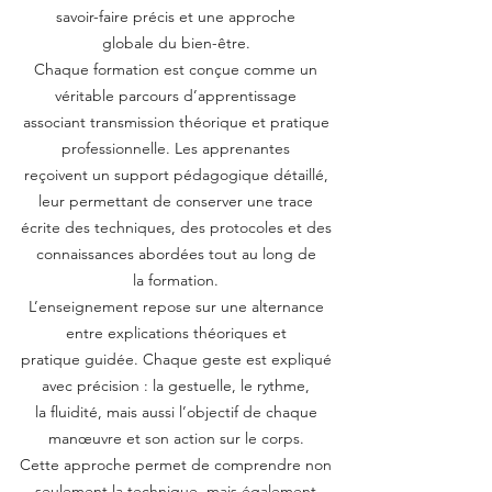
savoir-faire précis et une approche
globale du bien-être.
Chaque formation est conçue comme un
véritable parcours d’apprentissage
associant transmission théorique et pratique
professionnelle. Les apprenantes
reçoivent un support pédagogique détaillé,
leur permettant de conserver une trace
écrite des techniques, des protocoles et des
connaissances abordées tout au long de
la formation.
L’enseignement repose sur une alternance
entre explications théoriques et
pratique guidée. Chaque geste est expliqué
avec précision : la gestuelle, le rythme,
la fluidité, mais aussi l’objectif de chaque
manœuvre et son action sur le corps.
Cette approche permet de comprendre non
seulement la technique, mais également