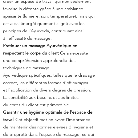
créer un espace de travail qui non seulement
favorise
la détente grâce à une ambiance
apaisante (lumière, son, température), mais qui
est
aussi énergétiquement aligné avec les
principes de l'Ayurveda, contribuant ainsi
à
l'efficacité du massage.
Pratiquer un massage Ayurvédique en
respectant le corps du client
Cela nécessite
une compréhension approfondie des
techniques de massage
Ayurvédique
spécifiques, telles que le drapage
correct, les différentes formes d'effleurages
et
l'application de divers degrés de pression.
La sensibilité aux besoins et aux limites
du
corps du client est primordiale.
Garantir une hygiène optimale de l'espace de
travail
Cet objectif met en avant l'importance
de maintenir des normes élevées d'hygiène et
de
propreté dans l'espace de massage, ce qui