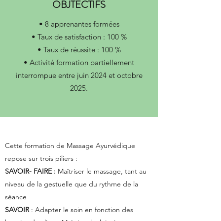
OBJTECTIFS
• 8 apprenantes formées
• Taux de satisfaction : 100 %
• Taux de réussite : 100 %
• Activité formation partiellement
interrompue entre juin 2024 et octobre
2025.
Cette formation de Massage Ayurvédique
repose sur trois piliers :
SAVOIR- FAIRE :
Maîtriser le massage, tant au
niveau de la gestuelle que du rythme de la
séance
SAVOIR
: Adapter le soin en fonction des