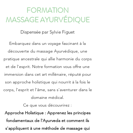
FORMATION
MASSAGE AYURVÉDIQUE
Dispensée par Sylvie Figuet
Embarquez dans un voyage fascinant à la
découverte du massage Ayurvédique, une
pratique ancestrale qui allie harmonie du corps
et de l'esprit. Notre formation vous offre une
immersion dans cet art millénaire, réputé pour
son approche holistique qui nourrit à la fois le
corps, l'esprit et l'âme, sans s'aventurer dans le
domaine médical.
Ce que vous découvrirez :
Approche Holistique : Apprenez les principes
fondamentaux de l'Ayurveda et comment ils
s'appliquent à une méthode de massage qui