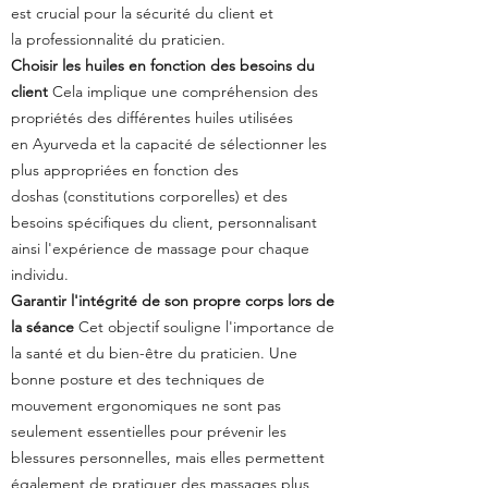
est crucial pour la sécurité du client et
la
professionnalité du praticien.
Choisir les huiles en fonction des besoins du
client
Cela implique une compréhension des
propriétés des différentes huiles utilisées
en
Ayurveda et la capacité de sélectionner les
plus appropriées en fonction des
doshas
(constitutions corporelles) et des
besoins spécifiques du client, personnalisant
ainsi
l'expérience de massage pour chaque
individu.
Garantir l'intégrité de son propre corps lors de
la séance
Cet objectif souligne l'importance de
la santé et du bien-être du praticien. Une
bonne
posture et des techniques de
mouvement ergonomiques ne sont pas
seulement
essentielles pour prévenir les
blessures personnelles, mais elles permettent
également
de pratiquer des massages plus