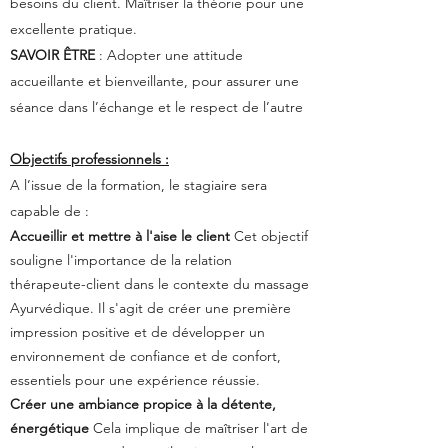
besoins du client. Maîtriser la théorie pour une
excellente pratique.
SAVOIR ÊTRE
: Adopter une attitude
accueillante et bienveillante, pour assurer une
séance dans l’échange et le respect de l’autre
Objectifs professionnels :
A l’issue de la formation, le stagiaire sera
capable de :
Accueillir et mettre à l'aise le client
Cet objectif
souligne l'importance de la relation
thérapeute-client dans le contexte du
massage
Ayurvédique. Il s'agit de créer une première
impression positive et de
développer un
environnement de confiance et de confort,
essentiels pour une expérience
réussie.
Créer une ambiance propice à la détente,
énergétique
Cela implique de maîtriser l'art de