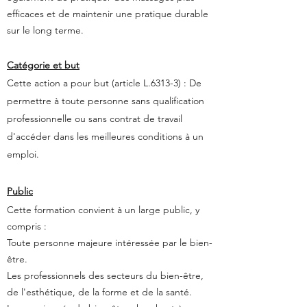
efficaces et de maintenir une pratique durable
sur le long
terme.
Catégorie et but
Cette action a pour but (article L.6313-3) : De
permettre à toute personne sans qualification
professionnelle ou sans contrat de travail
d'accéder dans les meilleures conditions à un
emploi.
Public
Cette formation convient à un large public, y
compris :
Toute personne majeure intéressée par le bien-
être.
Les professionnels des secteurs du bien-être,
de l'esthétique, de la forme et
de la santé.