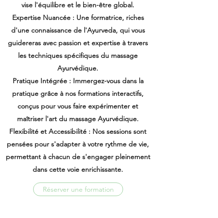
vise l'équilibre et le bien-être global.
Expertise Nuancée : Une formatrice, riches
d'une connaissance de l'Ayurveda, qui vous
guidereras avec passion et expertise à travers
les techniques spécifiques du massage
Ayurvédique.
Pratique Intégrée : Immergez-vous dans la
pratique grâce à nos formations interactifs,
conçus pour vous faire expérimenter et
maîtriser l'art du massage Ayurvédique.
Flexibilité et Accessibilité : Nos sessions sont
pensées pour s'adapter à votre rythme de vie,
permettant à chacun de s'engager pleinement
dans cette voie enrichissante.
Réserver une formation